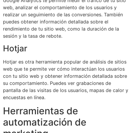
Google Analytics te permite medir el tráfico de tu sitio
web, analizar el comportamiento de los usuarios y
realizar un seguimiento de las conversiones. También
puedes obtener información detallada sobre el
rendimiento de tu sitio web, como la duración de la
sesión y la tasa de rebote.
Hotjar
Hotjar es otra herramienta popular de análisis de sitios
web que te permite ver cómo interactúan los usuarios
con tu sitio web y obtener información detallada sobre
su comportamiento. Puedes ver grabaciones de
pantalla de las visitas de los usuarios, mapas de calor y
encuestas en línea.
Herramientas de
automatización de