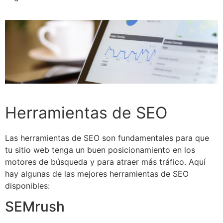
Herramientas de SEO
Las herramientas de SEO son fundamentales para que
tu sitio web tenga un buen posicionamiento en los
motores de búsqueda y para atraer más tráfico. Aquí
hay algunas de las mejores herramientas de SEO
disponibles:
SEMrush