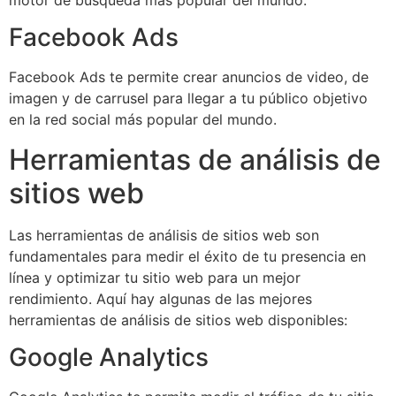
Facebook Ads
Facebook Ads te permite crear anuncios de video, de
imagen y de carrusel para llegar a tu público objetivo
en la red social más popular del mundo.
Herramientas de análisis de
sitios web
Las herramientas de análisis de sitios web son
fundamentales para medir el éxito de tu presencia en
línea y optimizar tu sitio web para un mejor
rendimiento. Aquí hay algunas de las mejores
herramientas de análisis de sitios web disponibles:
Google Analytics