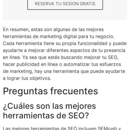
RESERVA TU SESION GRATIS
En resumen, estas son algunas de las mejores
herramientas de marketing digital para tu negocio.
Cada herramienta tiene su propia funcionalidad y puede
ayudarte a mejorar diferentes aspectos de tu presencia
en línea. Ya sea que estés buscando mejorar tu SEO,
hacer publicidad en línea o automatizar tus esfuerzos
de marketing, hay una herramienta que puede ayudarte
a lograr tus objetivos.
Preguntas frecuentes
¿Cuáles son las mejores
herramientas de SEO?
Las mejores herramientas de SEO incluyen SEMrush y