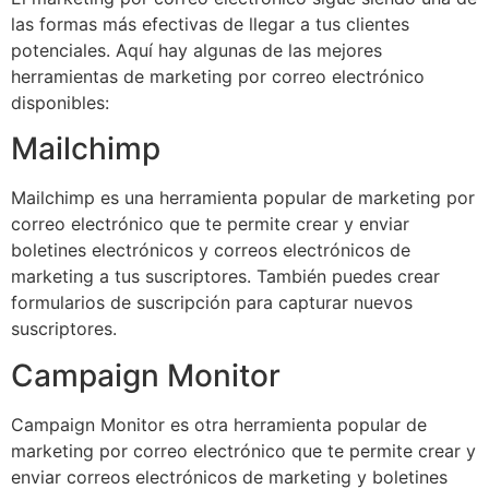
las formas más efectivas de llegar a tus clientes
potenciales. Aquí hay algunas de las mejores
herramientas de marketing por correo electrónico
disponibles:
Mailchimp
Mailchimp es una herramienta popular de marketing por
correo electrónico que te permite crear y enviar
boletines electrónicos y correos electrónicos de
marketing a tus suscriptores. También puedes crear
formularios de suscripción para capturar nuevos
suscriptores.
Campaign Monitor
Campaign Monitor es otra herramienta popular de
marketing por correo electrónico que te permite crear y
enviar correos electrónicos de marketing y boletines