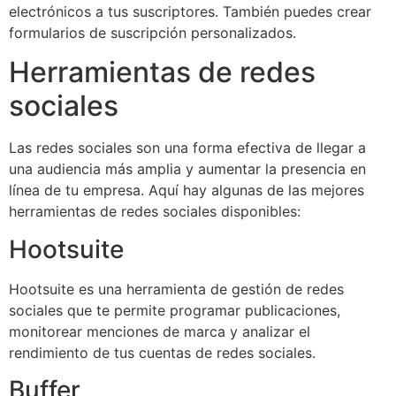
electrónicos a tus suscriptores. También puedes crear
formularios de suscripción personalizados.
Herramientas de redes
sociales
Las redes sociales son una forma efectiva de llegar a
una audiencia más amplia y aumentar la presencia en
línea de tu empresa. Aquí hay algunas de las mejores
herramientas de redes sociales disponibles:
Hootsuite
Hootsuite es una herramienta de gestión de redes
sociales que te permite programar publicaciones,
monitorear menciones de marca y analizar el
rendimiento de tus cuentas de redes sociales.
Buffer