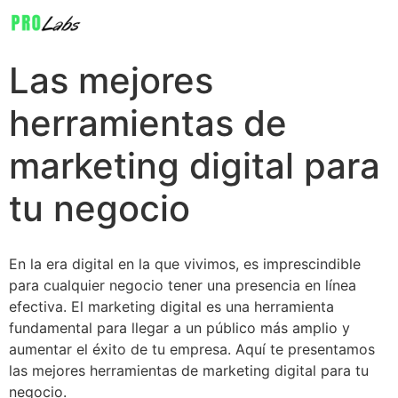
Las mejores
herramientas de
marketing digital para
tu negocio
En la era digital en la que vivimos, es imprescindible
para cualquier negocio tener una presencia en línea
efectiva. El marketing digital es una herramienta
fundamental para llegar a un público más amplio y
aumentar el éxito de tu empresa. Aquí te presentamos
las mejores herramientas de marketing digital para tu
negocio.