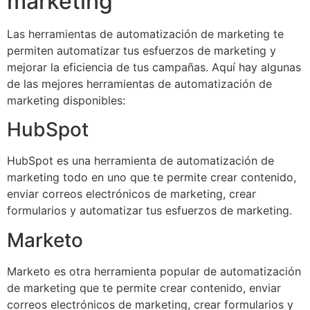
marketing
Las herramientas de automatización de marketing te
permiten automatizar tus esfuerzos de marketing y
mejorar la eficiencia de tus campañas. Aquí hay algunas
de las mejores herramientas de automatización de
marketing disponibles:
HubSpot
HubSpot es una herramienta de automatización de
marketing todo en uno que te permite crear contenido,
enviar correos electrónicos de marketing, crear
formularios y automatizar tus esfuerzos de marketing.
Marketo
Marketo es otra herramienta popular de automatización
de marketing que te permite crear contenido, enviar
correos electrónicos de marketing, crear formularios y