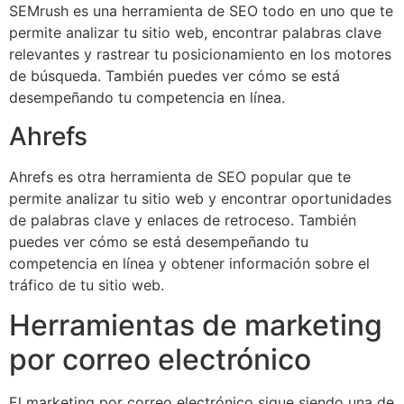
SEMrush es una herramienta de SEO todo en uno que te
permite analizar tu sitio web, encontrar palabras clave
relevantes y rastrear tu posicionamiento en los motores
de búsqueda. También puedes ver cómo se está
desempeñando tu competencia en línea.
Ahrefs
Ahrefs es otra herramienta de SEO popular que te
permite analizar tu sitio web y encontrar oportunidades
de palabras clave y enlaces de retroceso. También
puedes ver cómo se está desempeñando tu
competencia en línea y obtener información sobre el
tráfico de tu sitio web.
Herramientas de marketing
por correo electrónico
El marketing por correo electrónico sigue siendo una de