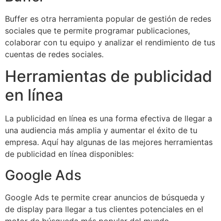
Buffer es otra herramienta popular de gestión de redes
sociales que te permite programar publicaciones,
colaborar con tu equipo y analizar el rendimiento de tus
cuentas de redes sociales.
Herramientas de publicidad
en línea
La publicidad en línea es una forma efectiva de llegar a
una audiencia más amplia y aumentar el éxito de tu
empresa. Aquí hay algunas de las mejores herramientas
de publicidad en línea disponibles:
Google Ads
Google Ads te permite crear anuncios de búsqueda y
de display para llegar a tus clientes potenciales en el
motor de búsqueda más popular del mundo.