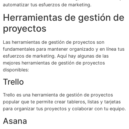
automatizar tus esfuerzos de marketing.
Herramientas de gestión de
proyectos
Las herramientas de gestión de proyectos son
fundamentales para mantener organizado y en línea tus
esfuerzos de marketing. Aquí hay algunas de las
mejores herramientas de gestión de proyectos
disponibles:
Trello
Trello es una herramienta de gestión de proyectos
popular que te permite crear tableros, listas y tarjetas
para organizar tus proyectos y colaborar con tu equipo.
Asana