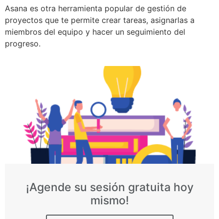
Asana es otra herramienta popular de gestión de
proyectos que te permite crear tareas, asignarlas a
miembros del equipo y hacer un seguimiento del
progreso.
¡Agende su sesión gratuita hoy
mismo!