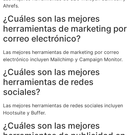
Ahrefs.
¿Cuáles son las mejores
herramientas de marketing por
correo electrónico?
Las mejores herramientas de marketing por correo
electrónico incluyen Mailchimp y Campaign Monitor.
¿Cuáles son las mejores
herramientas de redes
sociales?
Las mejores herramientas de redes sociales incluyen
Hootsuite y Buffer.
¿Cuáles son las mejores